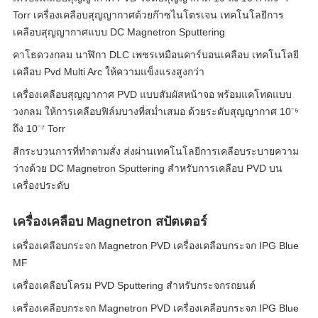
Torr เครื่องเคลือบสุญญากาศด้วยก๊าซไนโตรเจน เทคโนโลยีการ
เคลือบสุญญากาศแบบ DC Magnetron Sputtering
คาโธดวงกลม นาฬิกา DLC เพชรเหมือนคาร์บอนเคลือบ เทคโนโลยี
เคลือบ Pvd Multi Arc ให้ความแข็งแรงสูงกว่า
เครื่องเคลือบสุญญากาศ PVD แบบสัมผัสหน้าจอ พร้อมแคโทดแบบ
วงกลม ให้การเคลือบฟิล์มบางที่สม่ำเสมอ ด้วยระดับสุญญากาศ 10⁻⁵
ถึง 10⁻⁷ Torr
สีกระบวนการที่ทําตามสั่ง ส่งผ่านเทคโนโลยีการเคลือบระบายความ
ว่างด้วย DC Magnetron Sputtering สําหรับการเคลือบ PVD บน
เครื่องประดับ
เครื่องเคลือบ Magnetron สปัตเตอร์
เครื่องเคลือบกระจก Magnetron PVD เครื่องเคลือบกระจก IPG Blue
MF
เครื่องเคลือบโครม PVD Sputtering สําหรับกระจกรถยนต์
เครื่องเคลือบกระจก Magnetron PVD เครื่องเคลือบกระจก IPG Blue