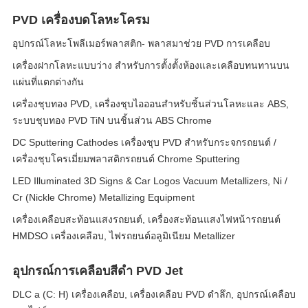
PVD เครื่องบดโลหะโครม
อุปกรณ์โลหะโพลีเมอร์พลาสติก- พลาสมาช่วย PVD การเคลือบ
เครื่องฝากโลหะแบบว่าง สําหรับการตั้งตั้งห้องและเคลือบทนทานบน
แผ่นที่แตกต่างกัน
เครื่องชุบทอง PVD, เครื่องชุบไอออนสำหรับชิ้นส่วนโลหะและ ABS,
ระบบชุบทอง PVD TiN บนชิ้นส่วน ABS Chrome
DC Sputtering Cathodes เครื่องชุบ PVD สำหรับกระจกรถยนต์ /
เครื่องชุบโครเมี่ยมพลาสติกรถยนต์ Chrome Sputtering
LED Illuminated 3D Signs & Car Logos Vacuum Metallizers, Ni /
Cr (Nickle Chrome) Metallizing Equipment
เครื่องเคลือบสะท้อนแสงรถยนต์, เครื่องสะท้อนแสงไฟหน้ารถยนต์
HMDSO เครื่องเคลือบ, ไฟรถยนต์อลูมิเนียม Metallizer
อุปกรณ์การเคลือบสีดํา PVD Jet
DLC a (C: H) เครื่องเคลือบ, เครื่องเคลือบ PVD ดำลึก, อุปกรณ์เคลือบ