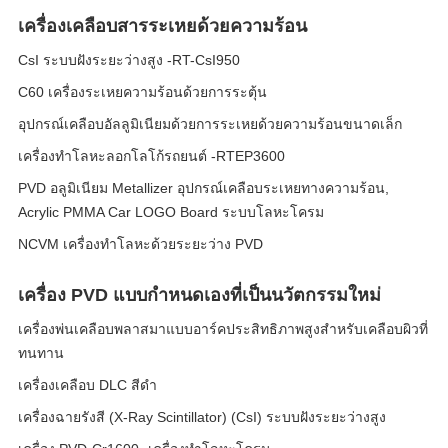
เครื่องเคลือบสารระเหยด้วยความร้อน
CsI ระบบฝังระยะว่างสูง -RT-CsI950
C60 เครื่องระเหยความร้อนด้วยการระตุ้น
อุปกรณ์เคลือบอัลลูมิเนียมด้วยการระเหยด้วยความร้อนขนาดเล็ก
เครื่องทําโลหะลอกโลโก้รถยนต์ -RTEP3600
PVD อลูมิเนียม Metallizer อุปกรณ์เคลือบระเหยทางความร้อน,
Acrylic PMMA Car LOGO Board ระบบโลหะโครม
NCVM เครื่องทําโลหะด้วยระยะว่าง PVD
เครื่อง PVD แบบกำหนดเองที่เป็นนวัตกรรมใหม่
เครื่องพ่นเคลือบพลาสมาแบบอาร์คประสิทธิภาพสูงสำหรับเคลือบผิวที่
ทนทาน
เครื่องเคลือบ DLC สีดํา
เครื่องฉายรังสี (X-Ray Scintillator) (CsI) ระบบฝังระยะว่างสูง