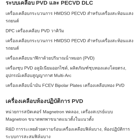
ระบบเคลือบ PVD และ PECVD DLC
เครื่องเคลือบกระบวนการ HMDSO PECVD สําหรับเครื่องสะท้อนแสง
รถยนต์
DPC เครื่องเคลือบ PVD วาคิวัม
เครื่องเคลือบกระบวนการ HMDSO PECVD สําหรับเครื่องสะท้อนแสง
รถยนต์
เครื่องเคลือบนาฬิกาด้วยปริมาณน้ําหมอก (PVD)
เครื่องชุบ PVD อลูมิเนียมออกไซด์, ผลิตภัณฑ์ชุบทองแดงโดยตรง,
อุปกรณ์เคลือบสูญญากาศ Multi-Arc
เครื่องเคลือบน้ํามัน FCEV Bipolar Plates เครื่องเคลือบทอง PVD
เครื่องเคลือบห้องปฏิบัติการ PVD
หน่วยการสปัตเตอร์ Magnetron ทดลอง, เครื่องสเปรย์แบบ
Magnetron ขนาดพกพาขนาดแนวตั้งในแนวตั้ง
R&D การระเหยด้วยความร้อนเครื่องเคลือบฟิล์มบาง, ห้องปฏิบัติการ
ระบบการสะสมฟิล์มบาง