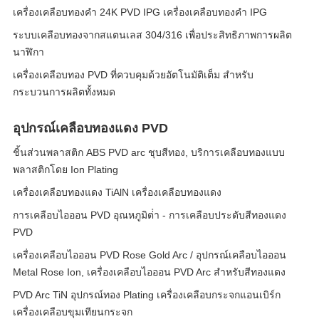
เครื่องเคลือบทองคํา 24K PVD IPG เครื่องเคลือบทองคํา IPG
ระบบเคลือบทองจากสแตนเลส 304/316 เพื่อประสิทธิภาพการผลิต
นาฬิกา
เครื่องเคลือบทอง PVD ที่ควบคุมด้วยอัตโนมัติเต็ม สําหรับ
กระบวนการผลิตทั้งหมด
อุปกรณ์เคลือบทองแดง PVD
ชิ้นส่วนพลาสติก ABS PVD arc ชุบสีทอง, บริการเคลือบทองแบบ
พลาสติกโดย Ion Plating
เครื่องเคลือบทองแดง TiAlN เครื่องเคลือบทองแดง
การเคลือบไอออน PVD อุณหภูมิต่ํา - การเคลือบประดับสีทองแดง
PVD
เครื่องเคลือบไอออน PVD Rose Gold Arc / อุปกรณ์เคลือบไอออน
Metal Rose Ion, เครื่องเคลือบไอออน PVD Arc สําหรับสีทองแดง
PVD Arc TiN อุปกรณ์ทอง Plating เครื่องเคลือบกระจกแอนเบิร์ก
เครื่องเคลือบขุมเทียนกระจก