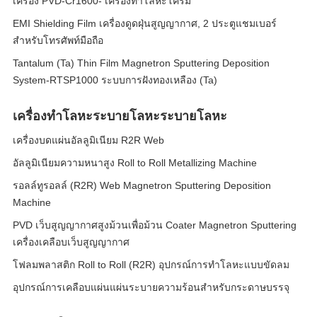
เครื่อง PVD-Cr1600- เครื่องทําโลหะโครม
EMI Shielding Film เครื่องดูดฝุ่นสูญญากาศ, 2 ประตูแชมเบอร์
สำหรับโทรศัพท์มือถือ
Tantalum (Ta) Thin Film Magnetron Sputtering Deposition
System-RTSP1000 ระบบการฝังทองเหลือง (Ta)
เครื่องทําโลหะระบายโลหะระบายโลหะ
เครื่องบดแผ่นอัลลูมิเนียม R2R Web
อัลลูมิเนียมความหนาสูง Roll to Roll Metallizing Machine
รอลล์ทูรอลล์ (R2R) Web Magnetron Sputtering Deposition
Machine
PVD เว็บสูญญากาศสูงม้วนเพื่อม้วน Coater Magnetron Sputtering
เครื่องเคลือบเว็บสูญญากาศ
โฟลมพลาสติก Roll to Roll (R2R) อุปกรณ์การทําโลหะแบบขัดลม
อุปกรณ์การเคลือบแผ่นแผ่นระบายความร้อนสําหรับกระดาษบรรจุ