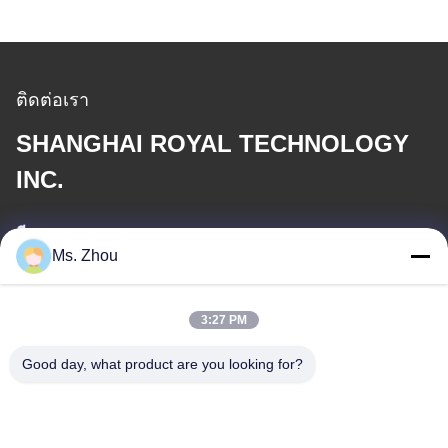
ติดต่อเรา
SHANGHAI ROYAL TECHNOLOGY
INC.
อีเมล
Ms. Zhou
service@royaltec.com.cn
3:27 PM
ที่อยู่ของเรา
Good day, what product are you looking for?
ที่อยู่
819 # SONGWEI ROAD (N. ) เขตอุตสาหกรรม SONGJIANG,
SHANG HAI, CHINA 201613