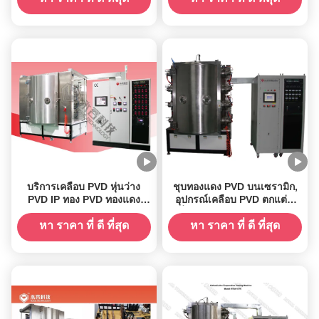
บริการเคลือบ PVD หุ่นว่าง
ชุบทองแดง PVD บนเซรามิก,
PVD IP ทอง PVD ทองแดง
อุปกรณ์เคลือบ PVD ตกแต่ง,
PVD ทองแดง IP สีฟ้า
เครื่องชุบหลายโค้งบนแก้วและ
ผลิตภัณฑ์เซรามิก
หา ราคา ที่ ดี ที่สุด
หา ราคา ที่ ดี ที่สุด