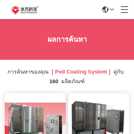
ผลการค้นหา
การค้นหาของคุณ
[ Pvd Coating System ]
คู่กับ
160
ผลิตภัณฑ์