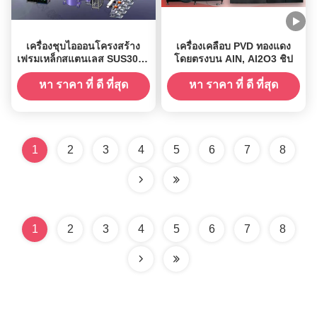
เครื่องชุบไอออนโครงสร้าง
เครื่องเคลือบ PVD ทองแดง
เฟรมเหล็กสแตนเลส SUS304 /
โดยตรงบน AlN, Al2O3 ชิป
316 แผ่นเคลือบ PVD ทองและ
สีดำ
หา ราคา ที่ ดี ที่สุด
หา ราคา ที่ ดี ที่สุด
1
2
3
4
5
6
7
8
1
2
3
4
5
6
7
8