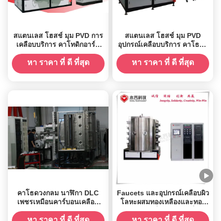
สแตนเลส โฮสช์ มุม PVD การ
สแตนเลส โฮสช์ มุม PVD
เคลือบบริการ คาโทดิกอาร์ค
อุปกรณ์เคลือบบริการ คาโธดิก
Plating Rose Gold PVD
อาร์ค Plating Rose Gold
ทองแดงตกแต่ง
PVD ทองแดงตกแต่ง
หา ราคา ที่ ดี ที่สุด
หา ราคา ที่ ดี ที่สุด
คาโธดวงกลม นาฬิกา DLC
Faucets และอุปกรณ์เคลือบผิว
เพชรเหมือนคาร์บอนเคลือบ
โลหะผสมทองเหลืองและทอง
เทคโนโลยีเคลือบ Pvd Multi
เหลือง / เครื่องชุบโครเมี่ยม
Arc ให้ความแข็งแรงสูงกว่า
PVD
หา ราคา ที่ ดี ที่สุด
หา ราคา ที่ ดี ที่สุด