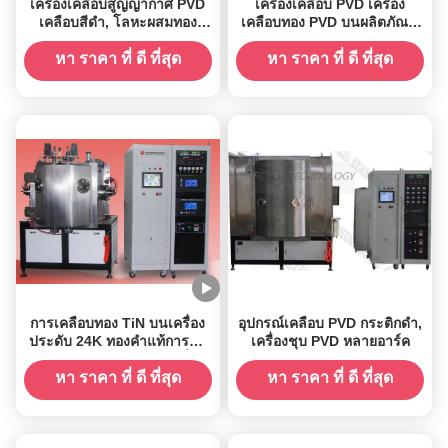
เครื่องเคลือบสูญญากาศ PVD
เครื่องเคลือบ PVD เครื่อง
เคลือบสีดำ, โลหะผสมทอง
เคลือบทอง PVD บนผลิตภัณฑ์
เหลือง, มือจับประตูโลหะผสม
Opal
สังกะสีเครื่องเคลือบ PVD
หา ราคา ที่ ดี ที่สุด
หา ราคา ที่ ดี ที่สุด
การเคลือบทอง TiN บนเครื่อง
อุปกรณ์เคลือบ PVD กระติกดำ,
ประดับ 24K ทองคำแท้การสะ
เครื่องชุบ PVD หลายอาร์ค
สมสปัตเตอร์บนนาฬิกาเครื่อง
ประดับ Gold PVD Coating
หา ราคา ที่ ดี ที่สุด
หา ราคา ที่ ดี ที่สุด