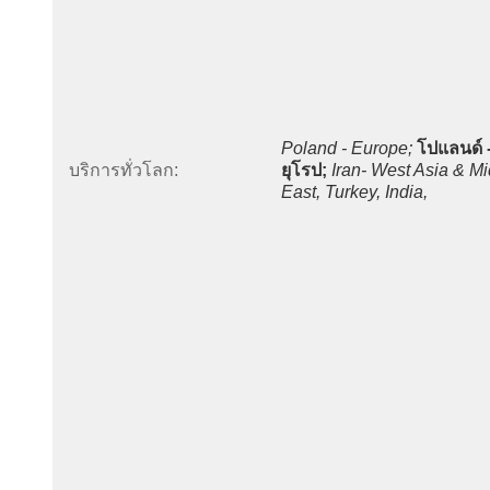
Poland - Europe;
โปแลนด์ -
บริการทั่วโลก:
ยุโรป;
Iran- West Asia & Mi
East, Turkey, India,