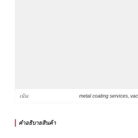
metal coating services
, 
vac
เน้น:
คําอธิบายสินค้า