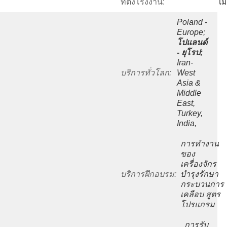
ที่ตั้งโรงงาน:
เม
Poland - 
Europe;
โปแลนด์ 
- ยุโรป;
Iran- 
บริการทั่วโลก:
West 
Asia & 
Middle 
East, 
Turkey, 
India,
การทำงาน
ของ
เครื่องจักร 
บริการฝึกอบรม:
บำรุงรักษา 
กระบวนการ
เคลือบ สูตร 
โปรแกรม
การรับ