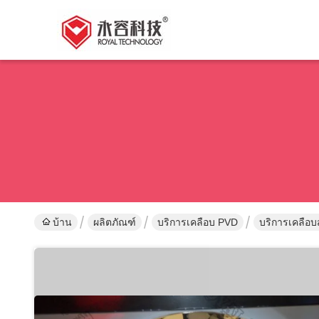
บ้าน
ผลิตภัณฑ์
บริการเคลือบ PVD
บริการเคลือบ