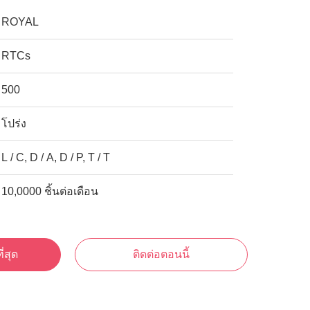
ROYAL
RTCs
500
โปร่ง
L / C, D / A, D / P, T / T
10,0000 ชิ้นต่อเดือน
ี่สุด
ติดต่อตอนนี้