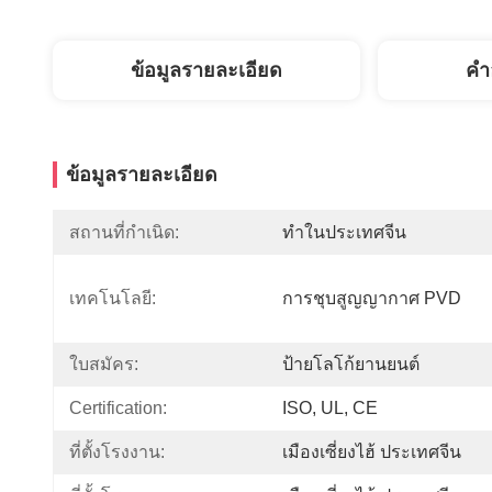
ข้อมูลรายละเอียด
คํา
ข้อมูลรายละเอียด
สถานที่กำเนิด:
ทำในประเทศจีน
เทคโนโลยี:
การชุบสูญญากาศ PVD
ใบสมัคร:
ป้ายโลโก้ยานยนต์
Certification:
ISO, UL, CE
ที่ตั้งโรงงาน:
เมืองเซี่ยงไฮ้ ประเทศจีน