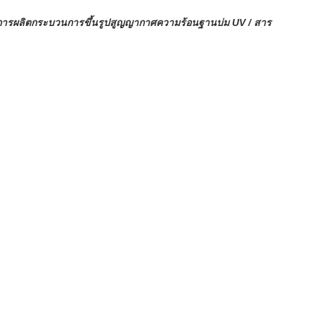
ารผลิตกระบวนการขึ้นรูปสูญญากาศความร้อนฐานบ่ม UV / สาร