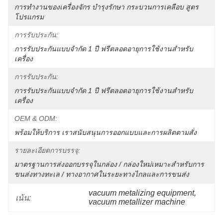
การทำงานของเครื่องจักร บำรุงรักษา กระบวนการเคลือบ สูตร 
โปรแกรม
การรับประกัน:
การรับประกันแบบจำกัด 1 ปี ฟรีตลอดอายุการใช้งานสำหรับ
เครื่อง
การรับประกัน:
การรับประกันแบบจำกัด 1 ปี ฟรีตลอดอายุการใช้งานสำหรับ
เครื่อง
OEM & ODM:
พร้อมให้บริการ เราสนับสนุนการออกแบบและการผลิตตามสั่ง
รายละเอียดการบรรจุ:
มาตรฐานการส่งออกบรรจุในกล่อง / กล่องใหม่เหมาะสำหรับการ
ขนส่งทางทะเล / ทางอากาศในระยะทางไกลและการขนส่ง
vacuum metalizing equipment
, 
เน้น:
vacuum metallizer machine