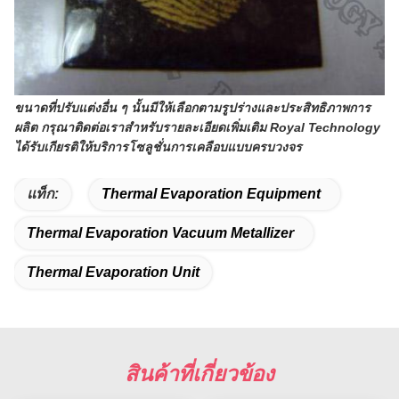
ขนาดที่ปรับแต่งอื่น ๆ นั้นมีให้เลือกตามรูปร่างและประสิทธิภาพการ
ผลิต
กรุณาติดต่อเราสำหรับรายละเอียดเพิ่มเติม Royal Technology
ได้รับเกียรติให้บริการโซลูชั่นการเคลือบแบบครบวงจร
แท็ก:
Thermal Evaporation Equipment
Thermal Evaporation Vacuum Metallizer
Thermal Evaporation Unit
สินค้าที่เกี่ยวข้อง