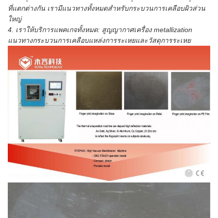
ที่แตกต่างกัน เรามีแนวทางทั้งหมดสำหรับกระบวนการเคลือบผิวส่วน
ใหญ่
4. เราให้บริการแพคเกจทั้งหมด: สูญญากาศเครื่อง metallization
แนวทางกระบวนการเคลือบแหล่งการระเหยและวัสดุการระเหย