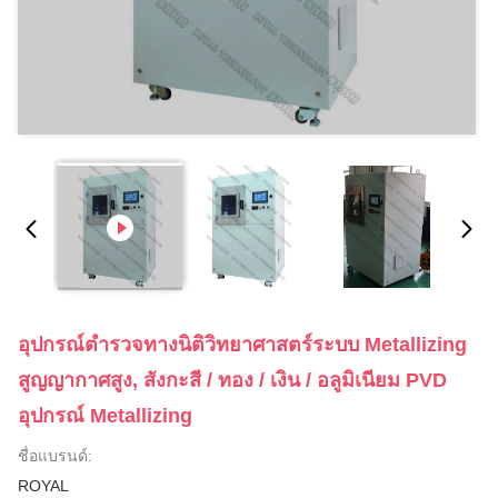
อุปกรณ์ตำรวจทางนิติวิทยาศาสตร์ระบบ Metallizing
สูญญากาศสูง, สังกะสี / ทอง / เงิน / อลูมิเนียม PVD
อุปกรณ์ Metallizing
ชื่อแบรนด์:
ROYAL