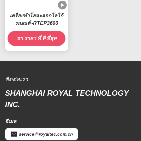
เครื่องทําโลหะลอกโลโก้
รถยนต์ -RTEP3600
หา ราคา ที่ ดี ที่สุด
ติดต่อเรา
SHANGHAI ROYAL TECHNOLOGY
INC.
อีเมล
service@royaltec.com.cn