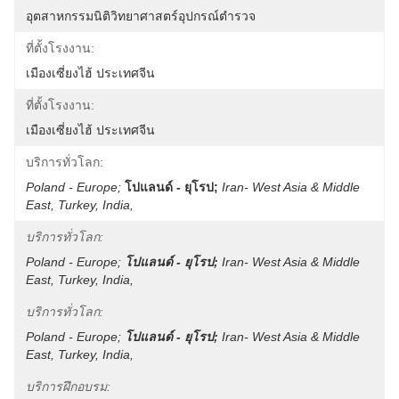
อุตสาหกรรมนิติวิทยาศาสตร์อุปกรณ์ตำรวจ
ที่ตั้งโรงงาน:
เมืองเซี่ยงไฮ้ ประเทศจีน
ที่ตั้งโรงงาน:
เมืองเซี่ยงไฮ้ ประเทศจีน
บริการทั่วโลก:
Poland - Europe;
โปแลนด์ - ยุโรป;
Iran- West Asia & Middle 
East, Turkey, India,
บริการทั่วโลก:
Poland - Europe;
โปแลนด์ - ยุโรป;
Iran- West Asia & Middle 
East, Turkey, India,
บริการทั่วโลก:
Poland - Europe;
โปแลนด์ - ยุโรป;
Iran- West Asia & Middle 
East, Turkey, India,
บริการฝึกอบรม: