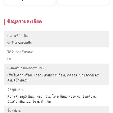
ข้อมูลรายละเอียด
สถานที่กำเนิด:
ทำในประเทศจีน
ได้รับการรับรอง:
CE
แหล่งที่มาของการระเหย:
เส้นใยความร้อน, เรือระบายความร้อน, กล่องระบายความร้อน, 
คัน, เบ้าหลอม
วัสดุสะสม:
สังกะสี, อลูมิเนียม, ทอง, เงิน, โครเมียม, ทองแดง, อินเดียม, 
อินเดียมดีบุกออกไซด์, นิกเกิล
ใบสมัคร: